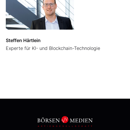
Steffen Härtlein
Experte für KI- und Blockchain-Technologie