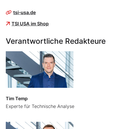
tsi-usa.de
TSI USA im Shop
Verantwortliche Redakteure
Tim Temp
Experte für Technische Analyse