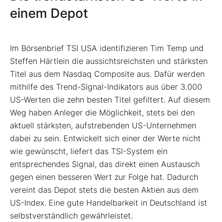
einem Depot
Im Börsenbrief TSI USA identifizieren Tim Temp und
Steffen Härtlein die aussichtsreichsten und stärksten
Titel aus dem Nasdaq Composite aus. Dafür werden
mithilfe des Trend-Signal-Indikators aus über 3.000
US-Werten die zehn besten Titel gefiltert. Auf diesem
Weg haben Anleger die Möglichkeit, stets bei den
aktuell stärksten, aufstrebenden US-Unternehmen
dabei zu sein. Entwickelt sich einer der Werte nicht
wie gewünscht, liefert das TSI-System ein
entsprechendes Signal, das direkt einen Austausch
gegen einen besseren Wert zur Folge hat. Dadurch
vereint das Depot stets die besten Aktien aus dem
US-Index. Eine gute Handelbarkeit in Deutschland ist
selbstverständlich gewährleistet.