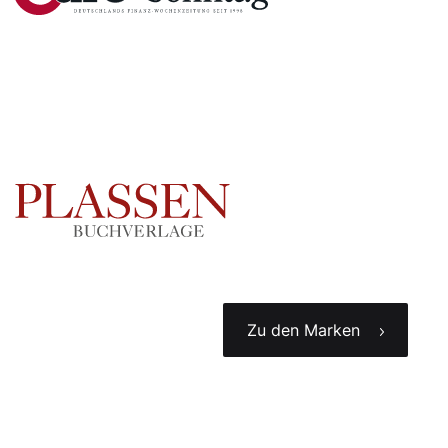
Zu den Marken