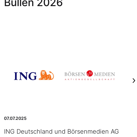
Bullen 2026
07.07.2025
ING Deutschland und Börsenmedien AG