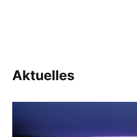
Aktuelles