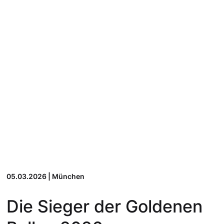
05.03.2026 | München
Die Sieger der Goldenen