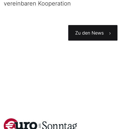
vereinbaren Kooperation
Zu den News