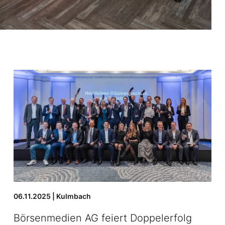
06.11.2025 | Kulmbach
Börsenmedien AG feiert Doppelerfolg