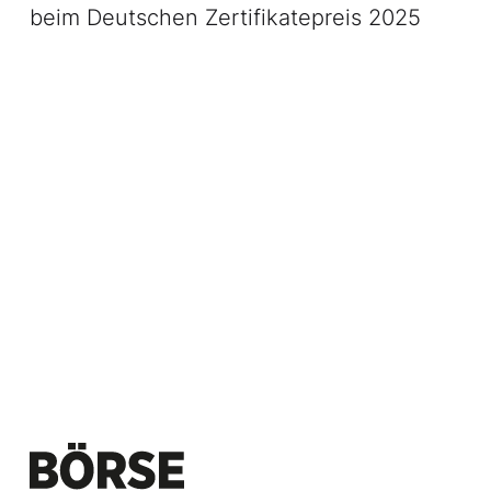
beim Deutschen Zertifikatepreis 2025