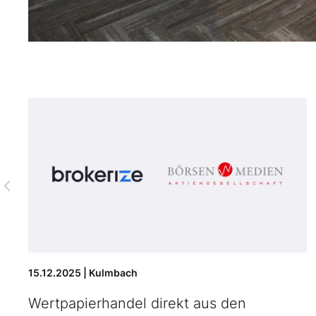
15.12.2025 | Kulmbach
Wertpapierhandel direkt aus den