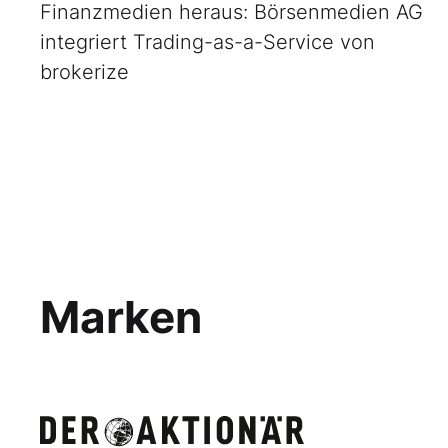
Finanzmedien heraus: Börsenmedien AG
integriert Trading-as-a-Service von
brokerize
Marken