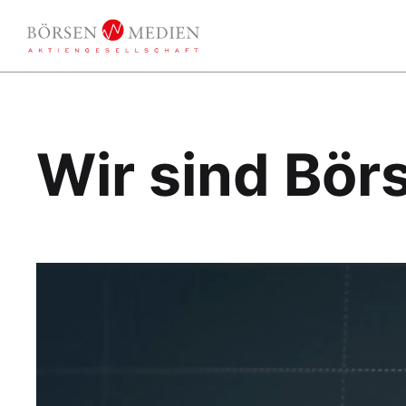
Wir sind Bör