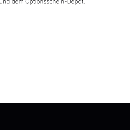
 und dem Optionsschein-Depot.