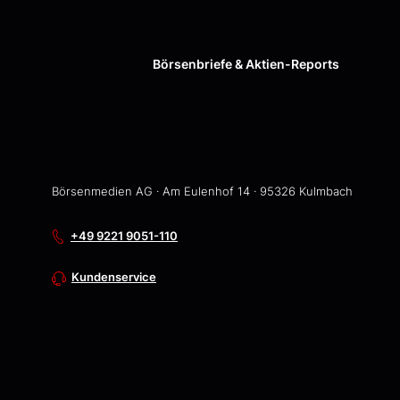
Börsenbriefe & Aktien-Reports
Börsenmedien AG · Am Eulenhof 14 · 95326 Kulmbach
+49 9221 9051-110
Kundenservice