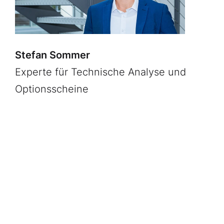
Stefan Sommer
Experte für Technische Analyse und
Optionsscheine