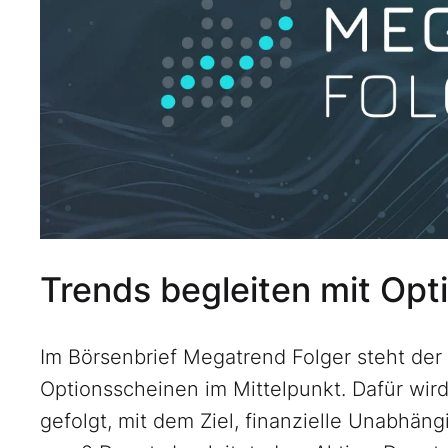
Trends begleiten mit Opt
Im Börsenbrief Megatrend Folger steht der
Optionsscheinen im Mittelpunkt. Dafür wi
gefolgt, mit dem Ziel, finanzielle Unabhäng