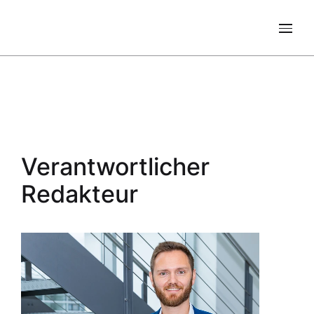
Verantwortlicher
Redakteur