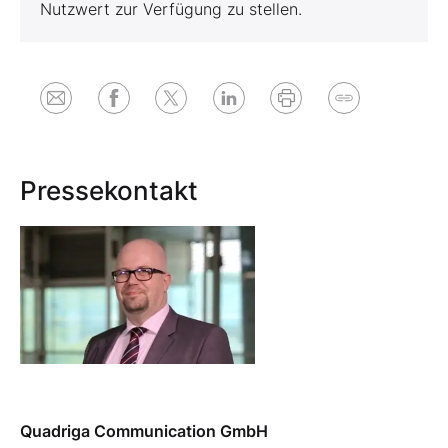
Nutzwert zur Verfügung zu stellen.
Pressekontakt
Quadriga Communication GmbH