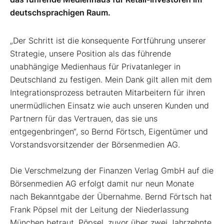
deutschsprachigen Raum.
„Der Schritt ist die konsequente Fortführung unserer
Strategie, unsere Position als das führende
unabhängige Medienhaus für Privatanleger in
Deutschland zu festigen. Mein Dank gilt allen mit dem
Integrationsprozess betrauten Mitarbeitern für ihren
unermüdlichen Einsatz wie auch unseren Kunden und
Partnern für das Vertrauen, das sie uns
entgegenbringen“, so Bernd Förtsch, Eigentümer und
Vorstandsvorsitzender der Börsenmedien AG.
Die Verschmelzung der Finanzen Verlag GmbH auf die
Börsenmedien AG erfolgt damit nur neun Monate
nach Bekanntgabe der Übernahme. Bernd Förtsch hat
Frank Pöpsel mit der Leitung der Niederlassung
München betraut. Pöpsel, zuvor über zwei Jahrzehnte