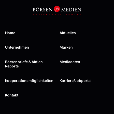
Home
Aktuelles
Unternehmen
Marken
Börsenbriefe & Aktien-
Mediadaten
Reports
Kooperations­möglichkeiten
Karriere/Jobportal
Kontakt