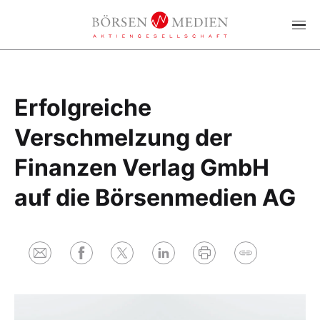
Erfolgreiche
Verschmelzung der
Finanzen Verlag GmbH
auf die Börsenmedien AG