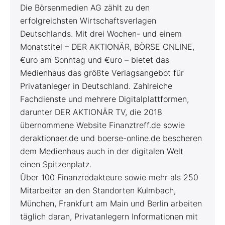
Die Börsenmedien AG zählt zu den
erfolgreichsten Wirtschaftsverlagen
Deutschlands. Mit drei Wochen- und einem
Monatstitel – DER AKTIONÄR, BÖRSE ONLINE,
€uro am Sonntag und €uro – bietet das
Medienhaus das größte Verlagsangebot für
Privatanleger in Deutschland. Zahlreiche
Fachdienste und mehrere Digitalplattformen,
darunter DER AKTIONÄR TV, die 2018
übernommene Website Finanztreff.de sowie
deraktionaer.de und boerse-online.de bescheren
dem Medienhaus auch in der digitalen Welt
einen Spitzenplatz.
Über 100 Finanzredakteure sowie mehr als 250
Mitarbeiter an den Standorten Kulmbach,
München, Frankfurt am Main und Berlin arbeiten
täglich daran, Privatanlegern Informationen mit