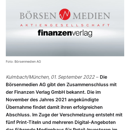
Foto: Börsenmedien AG
Kulmbach/München, 01. September 2022
–
Die
Börsenmedien AG gibt den Zusammenschluss mit
der Finanzen Verlag GmbH bekannt. Die im
November des Jahres 2021 angekündigte
Übernahme findet damit ihren erfolgreichen
Abschluss. Im Zuge der Verschmelzung entsteht mit
fünf Print-Titeln und mehreren Digital-Angeboten
das führende Medienhaus für Retail-Investoren im