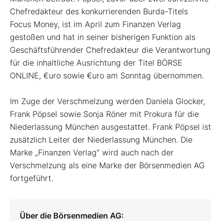
Chefredakteur des konkurrierenden Burda-Titels
Focus Money, ist im April zum Finanzen Verlag
gestoßen und hat in seiner bisherigen Funktion als
Geschäftsführender Chefredakteur die Verantwortung
für die inhaltliche Ausrichtung der Titel BÖRSE
ONLINE, €uro sowie €uro am Sonntag übernommen.
Im Zuge der Verschmelzung werden Daniela Glocker,
Frank Pöpsel sowie Sonja Röner mit Prokura für die
Niederlassung München ausgestattet. Frank Pöpsel ist
zusätzlich Leiter der Niederlassung München. Die
Marke „Finanzen Verlag“ wird auch nach der
Verschmelzung als eine Marke der Börsenmedien AG
fortgeführt.
Über die Börsenmedien AG: